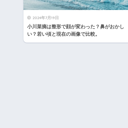
2024年7月19日
小川菜摘は整形で顔が変わった？鼻がおかし
い？若い頃と現在の画像で比較。