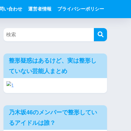
問い合わせ
運営者情報
プライバシーポリシー
整形疑惑はあるけど、実は整形し
ていない芸能人まとめ
乃木坂46のメンバーで整形してい
るアイドルは誰？