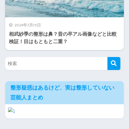
2024年7月19日
相武紗季の整形は鼻？昔の卒アル画像などと比較
検証！目はもともと二重？
整形疑惑はあるけど、実は整形していない
芸能人まとめ