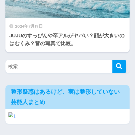
2024年7月19日
JUJUのすっぴんや卒アルがヤバい？顔が大きいの
はむくみ？昔の写真で比較。
整形疑惑はあるけど、実は整形していない
芸能人まとめ