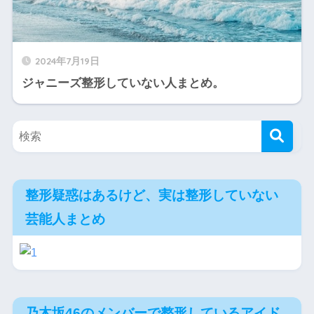
2024年7月19日
ジャニーズ整形していない人まとめ。
整形疑惑はあるけど、実は整形していない
芸能人まとめ
乃木坂46のメンバーで整形しているアイド