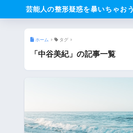
芸能人の整形疑惑を暴いちゃお
ホーム
タグ
「中谷美紀」の記事一覧