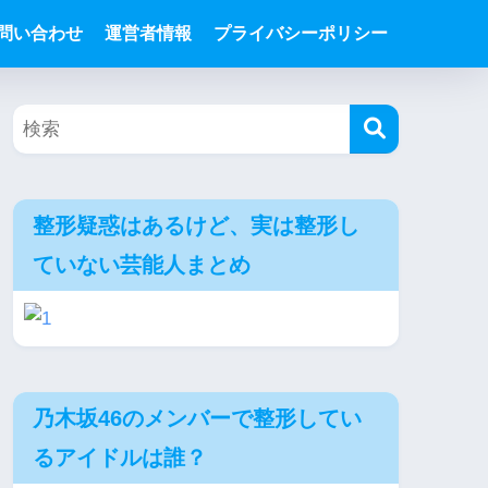
問い合わせ
運営者情報
プライバシーポリシー
整形疑惑はあるけど、実は整形し
ていない芸能人まとめ
乃木坂46のメンバーで整形してい
るアイドルは誰？