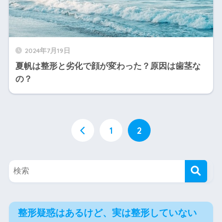
2024年7月19日
夏帆は整形と劣化で顔が変わった？原因は歯茎な
の？
1
2
整形疑惑はあるけど、実は整形していない