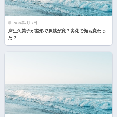
2024年7月19日
麻生久美子が整形で鼻筋が変？劣化で顔も変わっ
た？