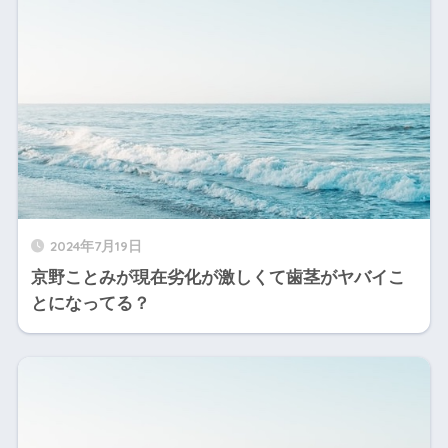
2024年7月19日
京野ことみが現在劣化が激しくて歯茎がヤバイこ
とになってる？