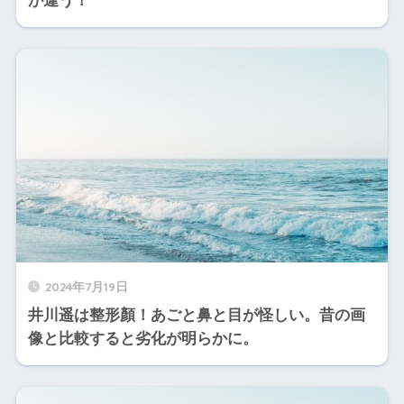
が違う！
2024年7月19日
井川遥は整形顏！あごと鼻と目が怪しい。昔の画
像と比較すると劣化が明らかに。