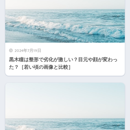
2024年7月19日
黒木瞳は整形で劣化が激しい？目元や顔が変わっ
た？［若い頃の画像と比較］