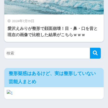
2024年7月19日
愛沢えみりが整形で顔面崩壊！目・鼻・口を昔と
現在の画像で比較した結果がこちらｗｗｗ
整形疑惑はあるけど、実は整形していない
芸能人まとめ