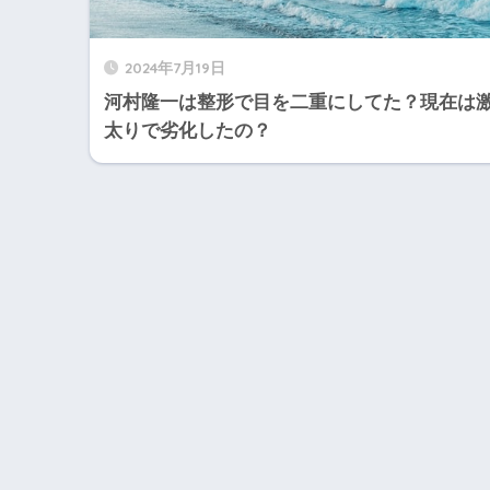
2024年7月19日
河村隆一は整形で目を二重にしてた？現在は
太りで劣化したの？