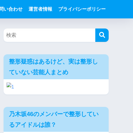
問い合わせ
運営者情報
プライバシーポリシー
整形疑惑はあるけど、実は整形し
ていない芸能人まとめ
乃木坂46のメンバーで整形してい
るアイドルは誰？