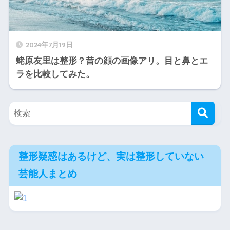
2024年7月19日
蛯原友里は整形？昔の顔の画像アリ。目と鼻とエ
ラを比較してみた。
整形疑惑はあるけど、実は整形していない
芸能人まとめ