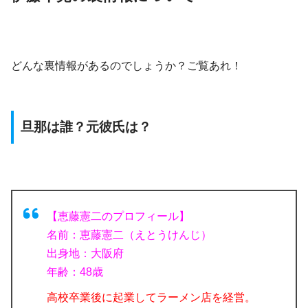
どんな裏情報があるのでしょうか？ご覧あれ！
旦那は誰？元彼氏は？
【恵藤憲二のプロフィール】
名前：恵藤憲二（えとうけんじ）
出身地：大阪府
年齢：48歳
高校卒業後に起業してラーメン店を経営。