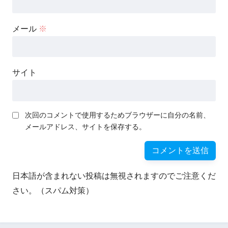
メール
※
サイト
次回のコメントで使用するためブラウザーに自分の名前、
メールアドレス、サイトを保存する。
日本語が含まれない投稿は無視されますのでご注意くだ
さい。（スパム対策）