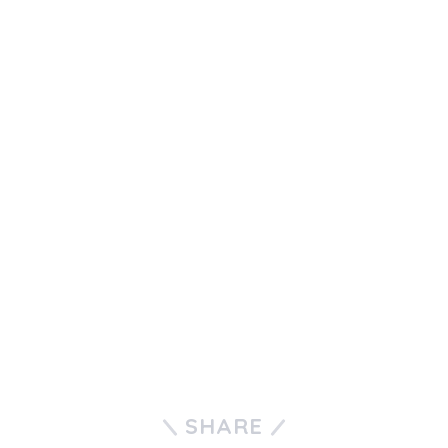
SHARE