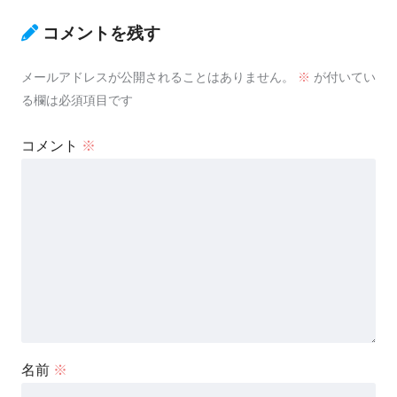
コメントを残す
メールアドレスが公開されることはありません。
※
が付いてい
る欄は必須項目です
コメント
※
名前
※