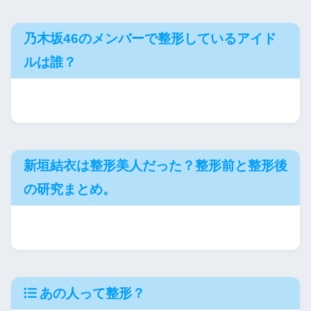
乃木坂46のメンバーで整形しているアイド
ルは誰？
新垣結衣は整形美人だった？整形前と整形後
の研究まとめ。
あの人って整形？