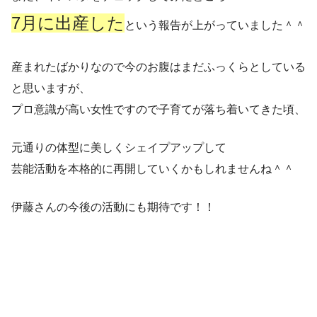
7月に出産した
という報告が上がっていました＾＾
産まれたばかりなので今のお腹はまだふっくらとしている
と思いますが、
プロ意識が高い女性ですので子育てが落ち着いてきた頃、
元通りの体型に美しくシェイプアップして
芸能活動を本格的に再開していくかもしれませんね＾＾
伊藤さんの今後の活動にも期待です！！