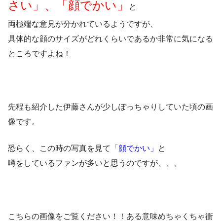
さい」、「顔でかい」
と
両極端な意見が分かれているようですが、
具体的な顔のサイズがどれくらいであるか非常に気になる
ところですよね！
先程も紹介した伊藤さんが少しぽっちゃりしていた頃の画
像です。
恐らく、この時の写真を見て
「顔でかい」
と
噂をしているファンが多いと思うのですが、、、
こちらの画像をご覧ください！！ある意味めちゃくちゃ衝