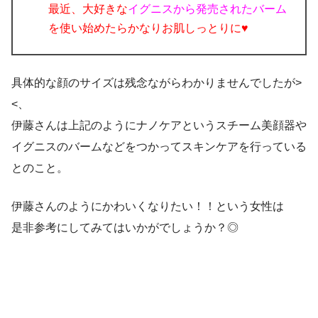
最近、大好きな
イグニスから発売されたバーム
を使い始めたらかなりお肌しっとりに♥
具体的な顔のサイズは残念ながらわかりませんでしたが>
<、
伊藤さんは上記のようにナノケアというスチーム美顔器や
イグニスのバームなどをつかってスキンケアを行っている
とのこと。
伊藤さんのようにかわいくなりたい！！という女性は
是非参考にしてみてはいかがでしょうか？◎