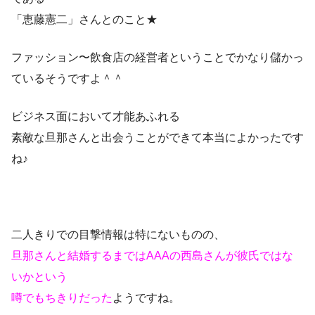
「恵藤憲二」さんとのこと★
ファッション〜飲食店の経営者ということでかなり儲かっ
ているそうですよ＾＾
ビジネス面において才能あふれる
素敵な旦那さんと出会うことができて本当によかったです
ね♪
二人きりでの目撃情報は特にないものの、
旦那さんと結婚するまではAAAの西島さんが彼氏ではな
いかという
噂でもちきりだった
ようですね。