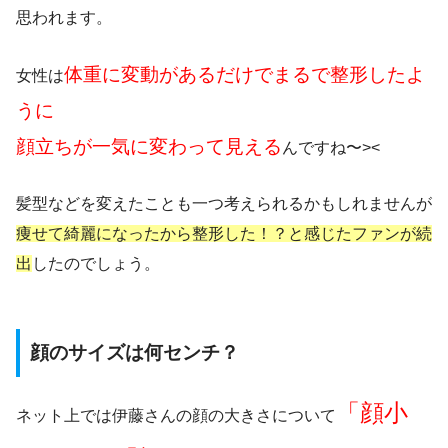
思われます。
体重に変動があるだけでまるで整形したよ
女性は
うに
顔立ちが一気に変わって見える
んですね〜><
髪型などを変えたことも一つ考えられるかもしれませんが
痩せて綺麗になったから整形した！？と感じたファンが続
出
したのでしょう。
顔のサイズは何センチ？
「顔小
ネット上では伊藤さんの顔の大きさについて