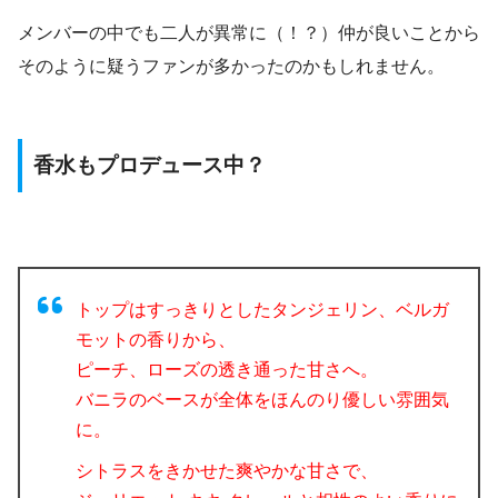
メンバーの中でも二人が異常に（！？）仲が良いことから
そのように疑うファンが多かったのかもしれません。
香水もプロデュース中？
トップはすっきりとしたタンジェリン、ベルガ
モットの香りから、
ピーチ、ローズの透き通った甘さへ。
バニラのベースが全体をほんのり優しい雰囲気
に。
シトラスをきかせた爽やかな甘さで、