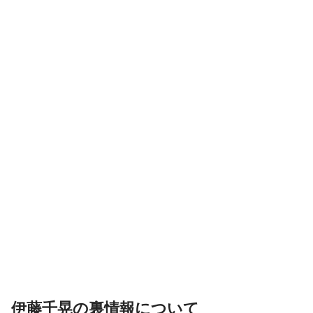
伊藤千晃の裏情報について