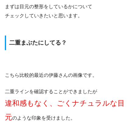
まずは目元の整形をしているかについて
チェックしていきたいと思います。
二重まぶたにしてる？
こちら比較的最近の伊藤さんの画像です。
二重ラインを確認することができましたが
違和感もなく、ごくナチュラルな目
元
のような印象を受けました。