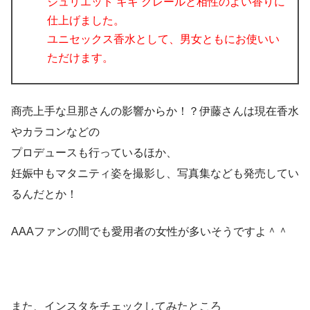
ジュリエット キキ クレールと相性のよい香りに
仕上げました。
ユニセックス香水として、男女ともにお使いい
ただけます。
商売上手な旦那さんの影響からか！？伊藤さんは現在香水
やカラコンなどの
プロデュースも行っているほか、
妊娠中もマタニティ姿を撮影し、写真集なども発売してい
るんだとか！
AAAファンの間でも愛用者の女性が多いそうですよ＾＾
また、インスタをチェックしてみたところ