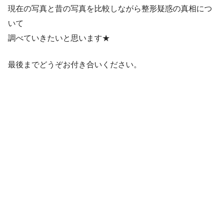
現在の写真と昔の写真を比較しながら整形疑惑の真相につ
いて
調べていきたいと思います★
最後までどうぞお付き合いください。