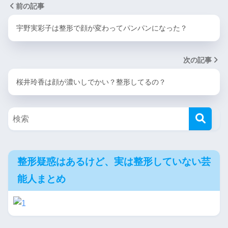
前の記事
宇野実彩子は整形で顔が変わってパンパンになった？
次の記事
桜井玲香は顔が濃いしでかい？整形してるの？
整形疑惑はあるけど、実は整形していない芸
能人まとめ