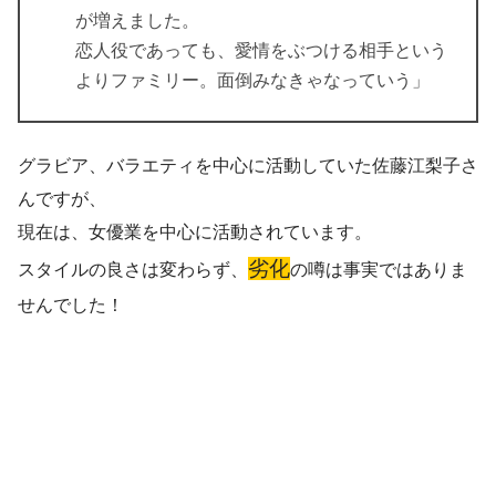
が増えました。
恋人役であっても、愛情をぶつける相手という
よりファミリー。面倒みなきゃなっていう」
グラビア、バラエティを中心に活動していた佐藤江梨子さ
んですが、
現在は、女優業を中心に活動されています。
劣化
スタイルの良さは変わらず、
の噂は事実ではありま
せんでした！