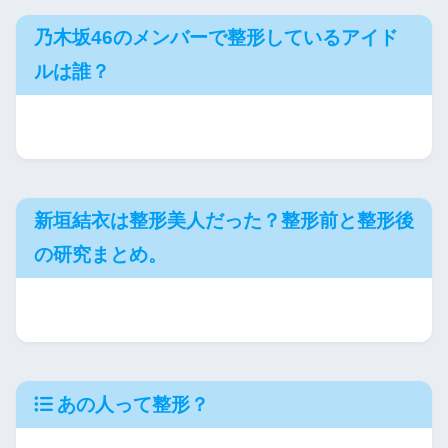
乃木坂46のメンバーで整形しているアイド
ルは誰？
新垣結衣は整形美人だった？整形前と整形後
の研究まとめ。
あの人って整形？