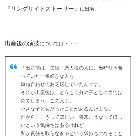
『リングサイドストーリー』
に出演。
出産後の演技
については・・・
「出産前は、夫役・恋人役の人に、当時付き合
っていた一番好きな人を
重ね合わせてお芝居していたんです。
それが出産後は、どうも自分の子どもに当ては
めてしまう。この人も、
小さな子どもだったことがあるんだよな。
だから、こうしてほしい、将来こうなってほし
いという気持ちはあるけれど、
私が責任を取らなきゃという気持ちになること