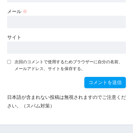
メール
※
サイト
次回のコメントで使用するためブラウザーに自分の名前、
メールアドレス、サイトを保存する。
日本語が含まれない投稿は無視されますのでご注意くだ
さい。（スパム対策）