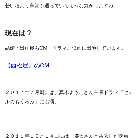
若い頃より鼻筋も通っているような気がしますね。
現在は？
結婚・出産後もCM、ドラマ、映画に出演しています。
【西松屋】のCM
２０１７年７月期には、真木ようこさん主演ドラマ
『セシ
ルのもくろみ』
に出演。
２０１１年１０月１４日には、瑛太さんと共演した
映画