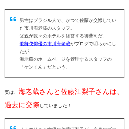
男性はブラジル人で、かつて佐藤が交際してい
た市川海老蔵のスタッフ。
父親が数々のホテルを経営する御曹司だ。
歌舞伎俳優の市川海老蔵
がブログで明らかにし
たが、
海老蔵のホームページを管理するスタッフの
「ケンくん」だという。
海老蔵さんと佐藤江梨子さんは、
実は、
過去に交際
していました！