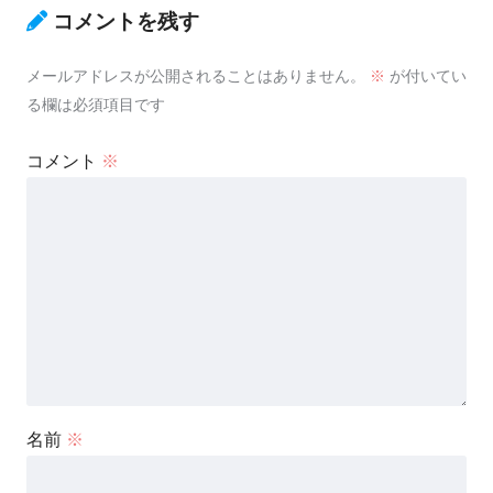
コメントを残す
メールアドレスが公開されることはありません。
※
が付いてい
る欄は必須項目です
コメント
※
名前
※