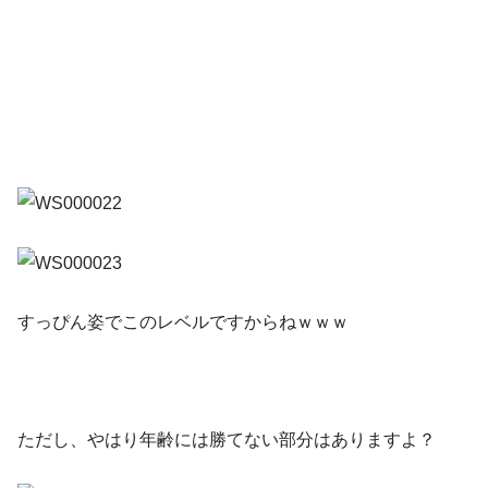
すっぴん姿でこのレベルですからねｗｗｗ
ただし、やはり年齢には勝てない部分はありますよ？