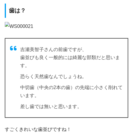
歯は？
吉瀬美智子さんの前歯ですが、
歯並びも良く一般的には綺麗な部類だと思いま
す。
恐らく天然歯なんでしょうね。
中切歯（中央の2本の歯）の先端に小さく削れて
います。
差し歯では無いと思います。
すごくきれいな歯並びですね！