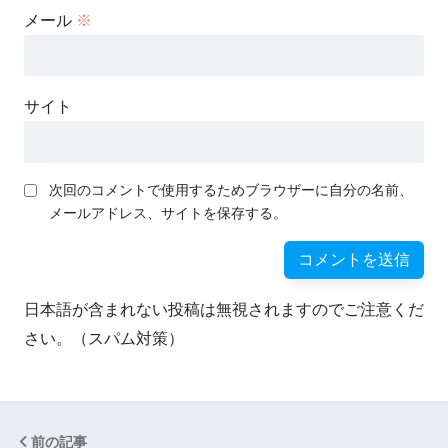
メール
※
サイト
次回のコメントで使用するためブラウザーに自分の名前、
メールアドレス、サイトを保存する。
日本語が含まれない投稿は無視されますのでご注意くだ
さい。（スパム対策）
前の記事