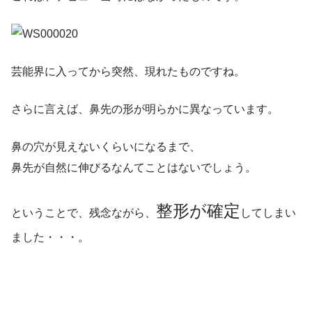
芸能界に入ってから突然、現れたものですね。
さらに言えば、鼻先の形が明らかに異なっています。
鼻の穴が見えないくらいになるまで、
鼻先が自然に伸びるなんてことはないでしょう。
整形が確定
ということで、残念ながら、
してしまい
ました・・・。