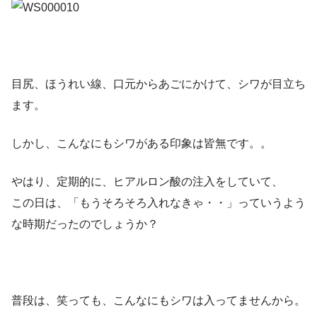
目尻、ほうれい線、口元からあごにかけて、シワが目立ち
ます。
しかし、こんなにもシワがある印象は皆無です。。
やはり、定期的に、ヒアルロン酸の注入をしていて、
この日は、「もうそろそろ入れなきゃ・・」っていうよう
な時期だったのでしょうか？
普段は、笑っても、こんなにもシワは入ってませんから。