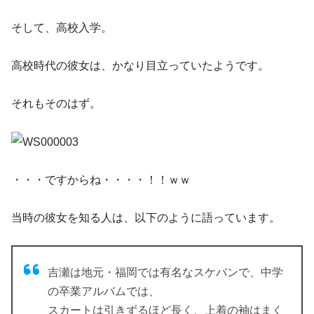
そして、高校入学。
高校時代の彼女は、かなり目立っていたようです。
それもそのはず。
・・・ですからね・・・・！！ｗｗ
当時の彼女を知る人は、以下のように語っています。
吉瀬は地元・福岡では有名なスケバンで、中学
の卒業アルバムでは、
スカートは引きずるほど長く、上着の袖はまく