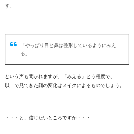
す。
「やっぱり目と鼻は整形しているようにみえ
る」
という声も聞かれますが、「みえる」とう程度で、
以上で見てきた顔の変化はメイクによるものでしょう。
・・・と、信じたいところですが・・・