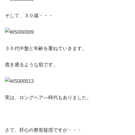
そして、３０歳・・・
３０代中盤と年齢を重ねていきます。
透き通るような肌です。
実は、ロングヘア―時代もありました。
さて、肝心の整形疑惑ですが・・・