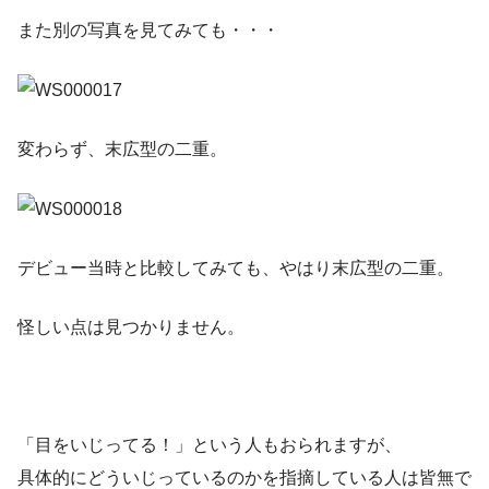
また別の写真を見てみても・・・
変わらず、末広型の二重。
デビュー当時と比較してみても、やはり末広型の二重。
怪しい点は見つかりません。
「目をいじってる！」という人もおられますが、
具体的にどういじっているのかを指摘している人は皆無で