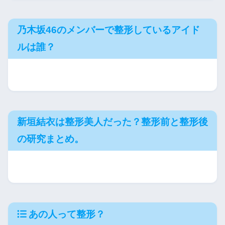
乃木坂46のメンバーで整形しているアイド
ルは誰？
新垣結衣は整形美人だった？整形前と整形後
の研究まとめ。
あの人って整形？