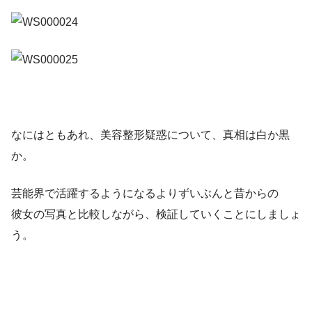
なにはともあれ、美容整形疑惑について、真相は白か黒
か。
芸能界で活躍するようになるよりずいぶんと昔からの
彼女の写真と比較しながら、検証していくことにしましょ
う。