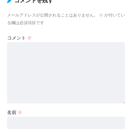
コメントを残す
メールアドレスが公開されることはありません。
※
が付いてい
る欄は必須項目です
コメント
※
名前
※