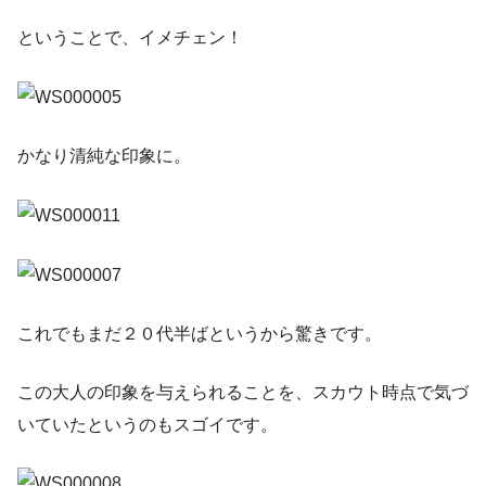
ということで、イメチェン！
かなり清純な印象に。
これでもまだ２０代半ばというから驚きです。
この大人の印象を与えられることを、スカウト時点で気づ
いていたというのもスゴイです。