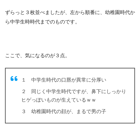
ずらっと３枚並べましたが、左から順番に、幼稚園時代か
ら中学生時時代までのものです。
ここで、気になるのが３点。
１ 中学生時代の口唇が異常に分厚い
２ 同じく中学生時代ですが、鼻下にしっかり
ヒゲっぽいものが生えているｗｗ
３ 幼稚園時代の顔が、まるで男の子