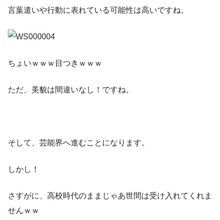
言葉遣いや行動に表れている可能性は高いですね。
ちょいｗｗｗ目つきｗｗｗ
ただ、美貌は間違いなし！ですね。
そして、芸能界へ進むことになります。
しかし！
さすがに、高校時代のままじゃあ世間は受け入れてくれま
せんｗｗ