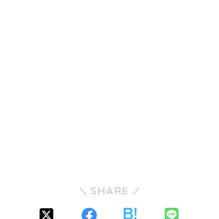
SHARE