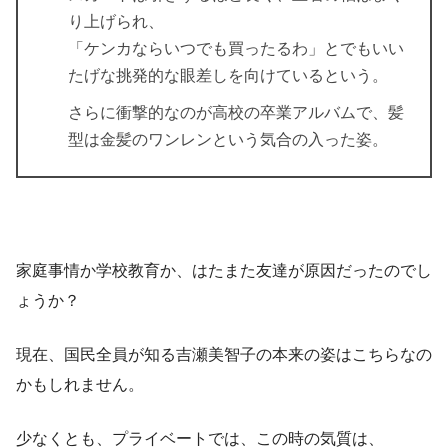
り上げられ、
「ケンカならいつでも買ったるわ」とでもいい
たげな挑発的な眼差しを向けているという。
さらに衝撃的なのが高校の卒業アルバムで、髪
型は金髪のワンレンという気合の入った姿。
家庭事情か学校教育か、はたまた友達が原因だったのでし
ょうか？
現在、国民全員が知る吉瀬美智子の本来の姿はこちらなの
かもしれません。
少なくとも、プライベートでは、この時の気質は、