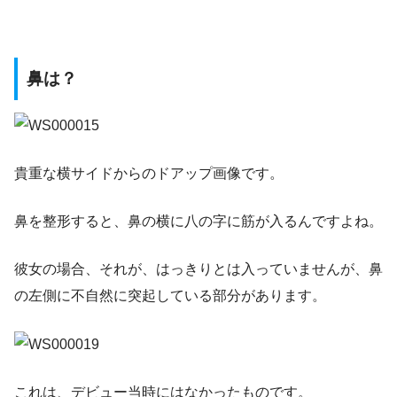
鼻は？
貴重な横サイドからのドアップ画像です。
鼻を整形すると、鼻の横に八の字に筋が入るんですよね。
彼女の場合、それが、はっきりとは入っていませんが、鼻
の左側に不自然に突起している部分があります。
これは、デビュー当時にはなかったものです。