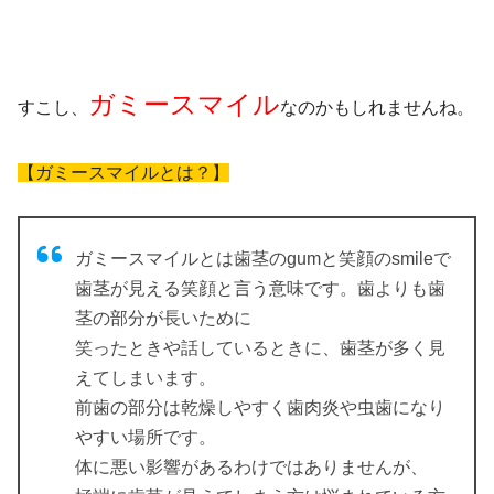
ガミースマイル
すこし、
なのかもしれませんね。
【ガミースマイルとは？】
ガミースマイルとは歯茎のgumと笑顔のsmileで
歯茎が見える笑顔と言う意味です。歯よりも歯
茎の部分が長いために
笑ったときや話しているときに、歯茎が多く見
えてしまいます。
前歯の部分は乾燥しやすく歯肉炎や虫歯になり
やすい場所です。
体に悪い影響があるわけではありませんが、