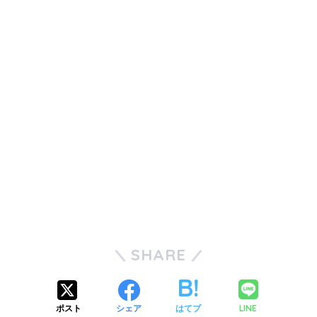
SHARE
LINE
ポスト
シェア
はてブ