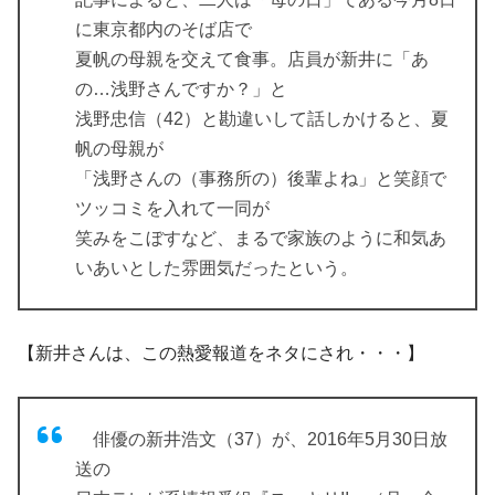
に東京都内のそば店で
夏帆の母親を交えて食事。店員が新井に「あ
の…浅野さんですか？」と
浅野忠信（42）と勘違いして話しかけると、夏
帆の母親が
「浅野さんの（事務所の）後輩よね」と笑顔で
ツッコミを入れて一同が
笑みをこぼすなど、まるで家族のように和気あ
いあいとした雰囲気だったという。
【新井さんは、この熱愛報道をネタにされ・・・】
俳優の新井浩文（37）が、2016年5月30日放
送の