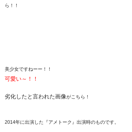
ら！！
美少女ですねーー！！
可愛い～！！
劣化したと言われた画像
がこちら！
2014年に出演した『アメトーク』出演時のものです。