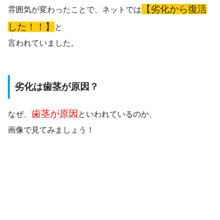
【劣化から復活
雰囲気が変わったことで、ネットでは
した！！】
と
言われていました。
劣化は歯茎が原因？
歯茎が原因
なぜ、
といわれているのか、
画像で見てみましょう！