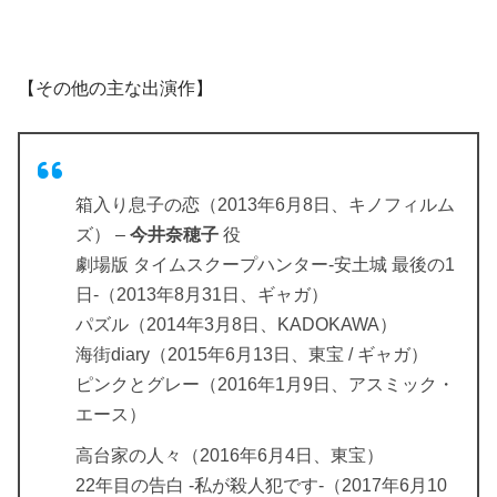
【その他の主な出演作】
箱入り息子の恋
（2013年6月8日、
キノフィルム
ズ
） –
今井奈穂子
役
劇場版 タイムスクープハンター-安土城 最後の1
日-（2013年8月31日、ギャガ）
パズル（2014年3月8日、KADOKAWA）
海街diary（2015年6月13日、東宝 / ギャガ）
ピンクとグレー（2016年1月9日、アスミック・
エース）
高台家の人々（2016年6月4日、東宝）
22年目の告白 -私が殺人犯です-（2017年6月10