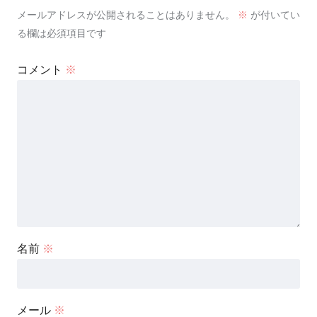
メールアドレスが公開されることはありません。
※
が付いてい
る欄は必須項目です
コメント
※
名前
※
メール
※