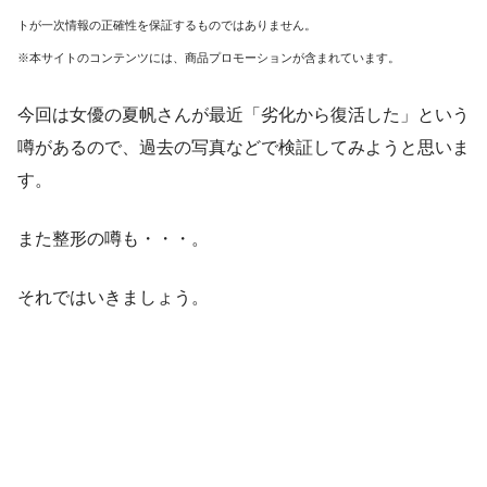
トが一次情報の正確性を保証するものではありません。
※本サイトのコンテンツには、商品プロモーションが含まれています。
今回は女優の夏帆さんが最近「劣化から復活した」という
噂があるので、過去の写真などで検証してみようと思いま
す。
また整形の噂も・・・。
それではいきましょう。