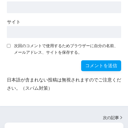
サイト
次回のコメントで使用するためブラウザーに自分の名前、
メールアドレス、サイトを保存する。
日本語が含まれない投稿は無視されますのでご注意くだ
さい。（スパム対策）
次の記事