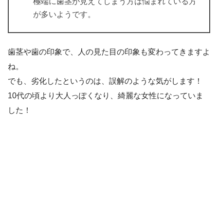
極端に歯茎が見えてしまう方は悩まれている方
が多いようです。
歯茎や歯の印象で、人の見た目の印象も変わってきますよ
ね。
でも、劣化したというのは、誤解のような気がします！
10代の頃より大人っぽくなり、綺麗な女性になっていま
した！