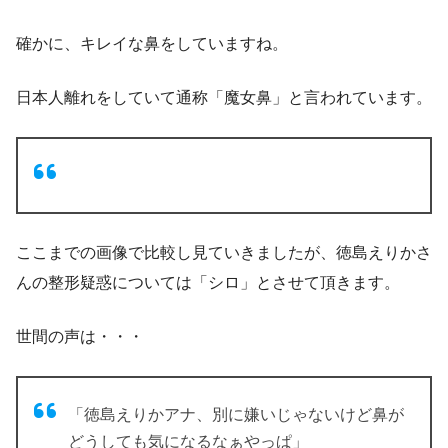
確かに、キレイな鼻をしていますね。
日本人離れをしていて通称「魔女鼻」と言われています。
ここまでの画像で比較し見ていきましたが、徳島えりかさ
んの整形疑惑については「シロ」とさせて頂きます。
世間の声は・・・
「徳島えりかアナ、別に嫌いじゃないけど鼻が
どうしても気になるなぁやっぱ」