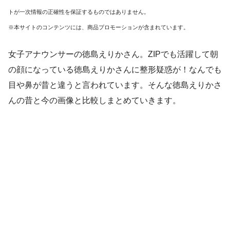
トが一次情報の正確性を保証するものではありません。
※本サイトのコンテンツには、商品プロモーションが含まれています。
女子アナウンサーの徳島えりかさん。ZIPでも活躍して朝
の顔になっている徳島えりかさんに整形疑惑が！なんでも
目や鼻が昔と違うと言われています。そんな徳島えりかさ
んの昔と今の画像と比較しまとめていきます。