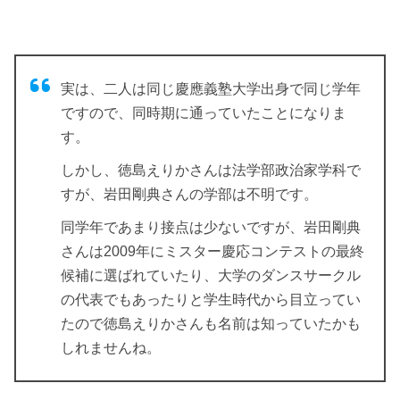
実は、二人は同じ慶應義塾大学出身で同じ学年
ですので、同時期に通っていたことになりま
す。
しかし、徳島えりかさんは法学部政治家学科で
すが、岩田剛典さんの学部は不明です。
同学年であまり接点は少ないですが、岩田剛典
さんは2009年にミスター慶応コンテストの最終
候補に選ばれていたり、大学のダンスサークル
の代表でもあったりと学生時代から目立ってい
たので徳島えりかさんも名前は知っていたかも
しれませんね。