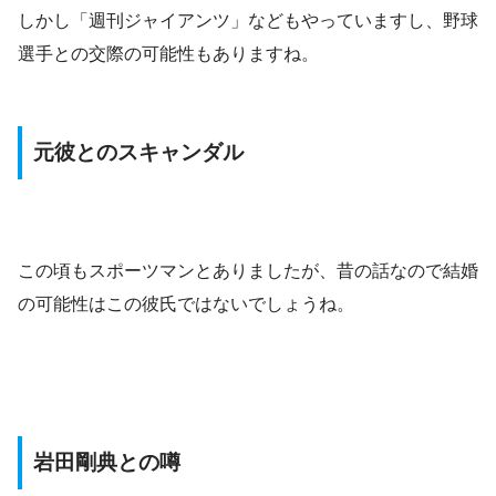
しかし「週刊ジャイアンツ」などもやっていますし、野球
選手との交際の可能性もありますね。
元彼とのスキャンダル
この頃もスポーツマンとありましたが、昔の話なので結婚
の可能性はこの彼氏ではないでしょうね。
岩田剛典との噂