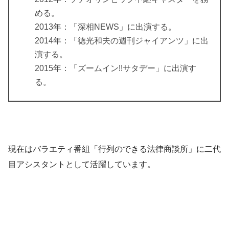
める。
2013年
：「深相NEWS」に出演する。
2014年
：「徳光和夫の週刊ジャイアンツ」に出
演する。
2015年
：「ズームイン!!サタデー」に出演す
る。
現在はバラエティ番組「行列のできる法律商談所」に二代
目アシスタントとして活躍しています。