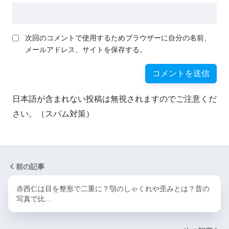
次回のコメントで使用するためブラウザーに自分の名前、
メールアドレス、サイトを保存する。
日本語が含まれない投稿は無視されますのでご注意くだ
さい。（スパム対策）
前の記事
赤西仁は目を整形で二重に？顎のしゃくれや歪みとは？昔の
写真で比…