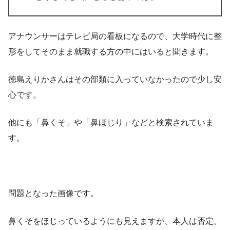
アナウンサーはテレビ局の看板になるので、大学時代に整
形をしてそのまま就職する方の中にはいると聞きます。
徳島えりかさんはその部類に入っていなかったので少し安
心です。
他にも「鼻くそ」や「鼻ほじり」などと検索されていま
す。
問題となった画像です。
鼻くそをほじっているようにも見えますが、本人は否定。