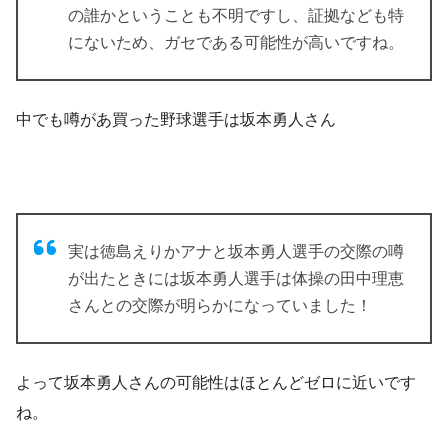
の誰かということも不明ですし、証拠なども特
にないため、
ガセである可能性が高い
ですね。
中でも噂があ買った野球選手は坂本勇人さん
実は徳島えりかアナと坂本勇人選手の交際の噂
が出たときには坂本勇人選手は体操の田中理恵
さんとの交際が明らかになっていました！
よって坂本勇人さんの可能性はほとんどゼロに近いです
ね。