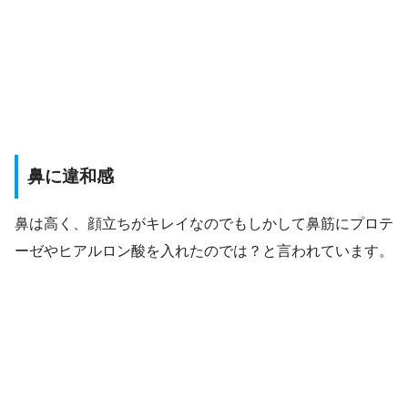
鼻に違和感
鼻は高く、顔立ちがキレイなのでもしかして鼻筋にプロテ
ーゼやヒアルロン酸を入れたのでは？と言われています。