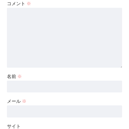
コメント
※
名前
※
メール
※
サイト