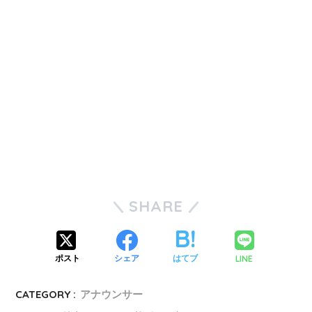
SHARE
LINE
ポスト
シェア
はてブ
CATEGORY :
アナウンサー