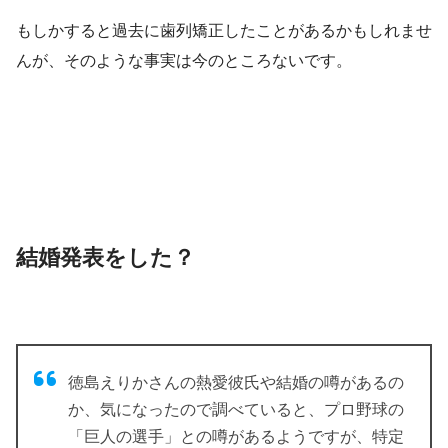
もしかすると過去に歯列矯正したことがあるかもしれませ
んが、そのような事実は今のところないです。
結婚発表をした？
徳島えりかさんの熱愛彼氏や結婚の噂があるの
か、気になったので調べていると、プロ野球の
「巨人の選手」との噂があるようですが、特定