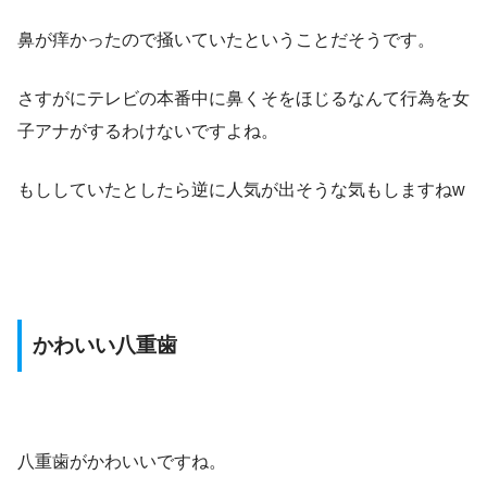
鼻が痒かったので掻いていたということだそうです。
さすがにテレビの本番中に鼻くそをほじるなんて行為を女
子アナがするわけないですよね。
もししていたとしたら逆に人気が出そうな気もしますねw
かわいい八重歯
八重歯がかわいいですね。