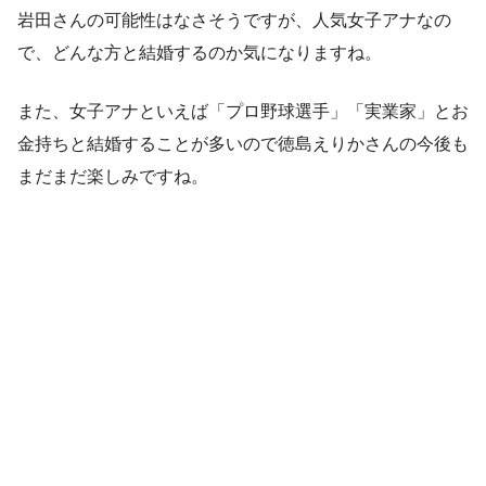
岩田さんの可能性はなさそうですが、人気女子アナなの
で、どんな方と結婚するのか気になりますね。
また、女子アナといえば「プロ野球選手」「実業家」とお
金持ちと結婚することが多いので徳島えりかさんの今後も
まだまだ楽しみですね。