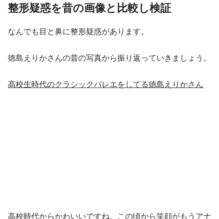
整形疑惑を昔の画像と比較し検証
なんでも目と鼻に整形疑惑があります。
徳島えりかさんの昔の写真から振り返っていきましょう。
高校生時代のクラシックバレエをしてる徳島えりかさん
高校時代からかわいいですね。この頃から笑顔がもうアナ