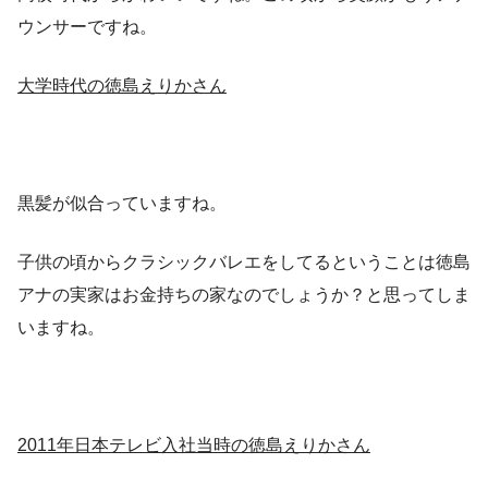
ウンサーですね。
大学時代の徳島えりかさん
黒髪が似合っていますね。
子供の頃からクラシックバレエをしてるということは徳島
アナの実家はお金持ちの家なのでしょうか？と思ってしま
いますね。
2011年日本テレビ入社当時の徳島えりかさん