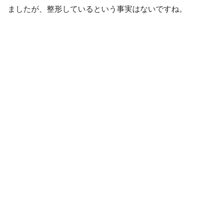
ましたが、整形しているという事実はないですね。