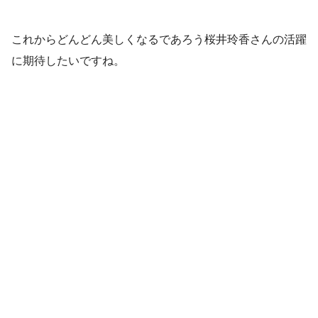
これからどんどん美しくなるであろう桜井玲香さんの活躍
に期待したいですね。