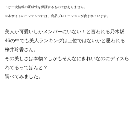
トが一次情報の正確性を保証するものではありません。
※本サイトのコンテンツには、商品プロモーションが含まれています。
美人か可愛いしかメンバーにいない！と言われる乃木坂
46の中でも美人ランキングは上位ではないかと思われる
桜井玲香さん。
その美しさは本物？しかもそんなにきれいなのにディスら
れてるってほんと？
調べてみました。