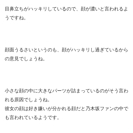
目鼻立ちがハッキリしているので、顔が濃いと言われるよ
うですね。
顔面うるさいというのも、顔がハッキリし過ぎているから
の意見でしょうね。
小さな顔の中に大きなパーツが詰まっているのがそう言わ
れる原因でしょうね。
彼女の顔は好き嫌いが分かれる顔だと乃木坂ファンの中で
も言われているようです。