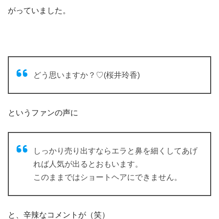
がっていました。
どう思いますか？♡(桜井玲香)
というファンの声に
しっかり売り出すならエラと鼻を細くしてあげ
れば人気が出るとおもいます。
このままではショートヘアにできません。
と、辛辣なコメントが（笑）