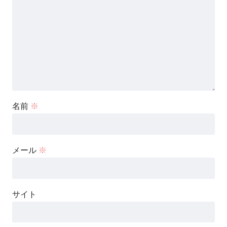
名前
※
メール
※
サイト