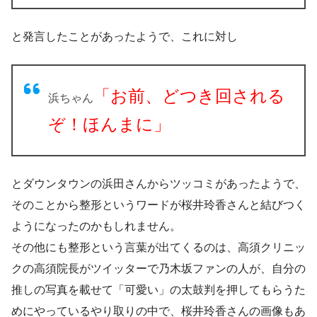
と発言したことがあったようで、これに対し
「お前、どつき回される
浜ちゃん
ぞ！ほんまに」
とダウンタウンの浜田さんからツッコミがあったようで、
そのことから整形というワードが桜井玲香さんと結びつく
ようになったのかもしれません。
その他にも整形という言葉が出てくるのは、高須クリニッ
クの高須院長がツイッターで乃木坂ファンの人が、自分の
推しの写真を載せて「可愛い」の太鼓判を押してもらうた
めにやっているやり取りの中で、桜井玲香さんの画像もあ