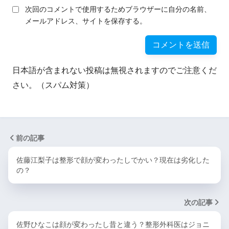
次回のコメントで使用するためブラウザーに自分の名前、
メールアドレス、サイトを保存する。
日本語が含まれない投稿は無視されますのでご注意くだ
さい。（スパム対策）
前の記事
佐藤江梨子は整形で顔が変わったしでかい？現在は劣化した
の？
次の記事
佐野ひなこは顔が変わったし昔と違う？整形外科医はジョニ