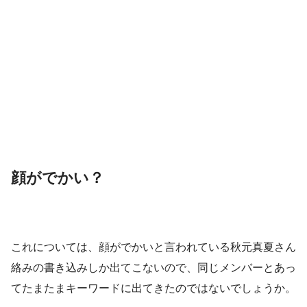
顔がでかい？
これについては、顔がでかいと言われている秋元真夏さん
絡みの書き込みしか出てこないので、同じメンバーとあっ
てたまたまキーワードに出てきたのではないでしょうか。