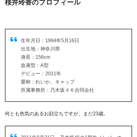
桜井玲香のプロフィール
生年月日：1994年5月16日
出生地：神奈川県
身長：156cm
血液型：A型
デビュー：2011年
愛称：れいか、キャップ
所属事務所：乃木坂４６合同会社
何とも色気のあるお顔立ちですが、まだ23歳。