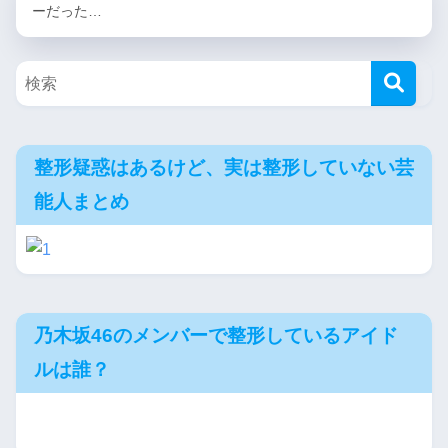
ーだった…
整形疑惑はあるけど、実は整形していない芸
能人まとめ
乃木坂46のメンバーで整形しているアイド
ルは誰？