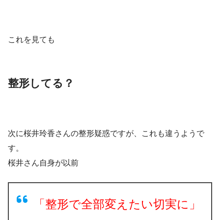
これを見ても
整形してる？
次に桜井玲香さんの整形疑惑ですが、これも違うようで
す。
桜井さん自身が以前
「整形で全部変えたい切実に」