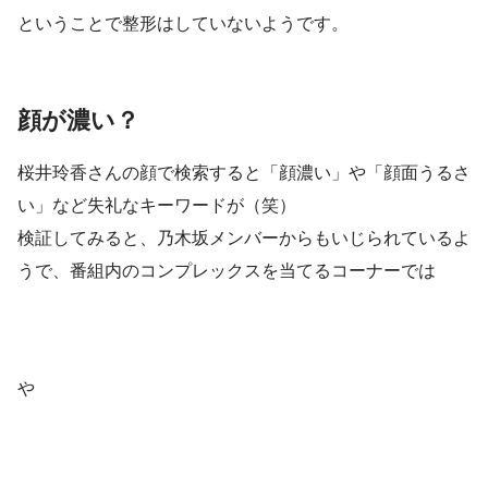
ということで整形はしていないようです。
顔が濃い？
桜井玲香さんの顔で検索すると「顔濃い」や「顔面うるさ
い」など失礼なキーワードが（笑）
検証してみると、乃木坂メンバーからもいじられているよ
うで、番組内のコンプレックスを当てるコーナーでは
や