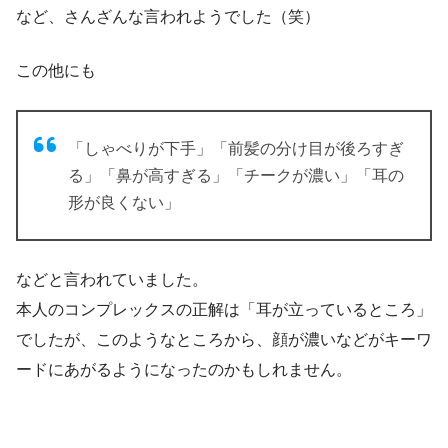
など、さんざんな言われようでした（笑）
この他にも
「しゃべりが下手」「前髪の分け目が後ろすぎ
る」「鼻が高すぎる」「チークが濃い」「耳の
形が良くない」
などと言われていました。
本人のコンプレックスの正解は「耳が立っているところ」
でしたが、このようなところから、顔が濃いなどがキーワ
ードにあがるようになったのかもしれません。