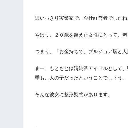
思いっきり実業家で、会社経営者でしたね
やはり、２０歳を超えた女性にとって、魅
つまり、「お金持ちで、ブルジョア層と人
まー、もともとは清純派アイドルとして、
季も、人の子だったということでしょう。
そんな彼女に整形疑惑があります。