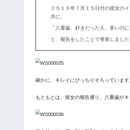
２０１５年７月１５日付の彼女のイ
共に、
「八重歯、好きだった人、多いのに
と、報告をしたことで発覚しました
確かに、キレイにびっちりそろっています
もともとは、彼女の報告通り、八重歯がキ