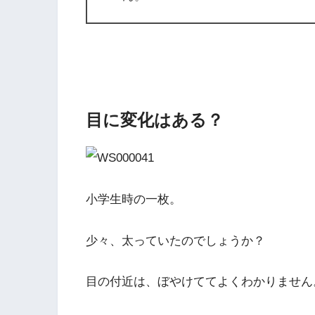
目に変化はある？
小学生時の一枚。
少々、太っていたのでしょうか？
目の付近は、ぼやけててよくわかりません