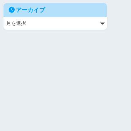
アーカイブ