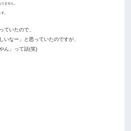
ありません。
ます。
っていたので、
しいなー」と思っていたのですが、
ん」って話(笑)