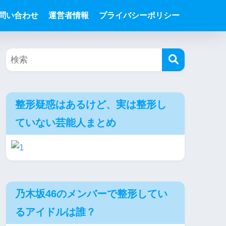
問い合わせ
運営者情報
プライバシーポリシー
整形疑惑はあるけど、実は整形し
ていない芸能人まとめ
乃木坂46のメンバーで整形してい
るアイドルは誰？