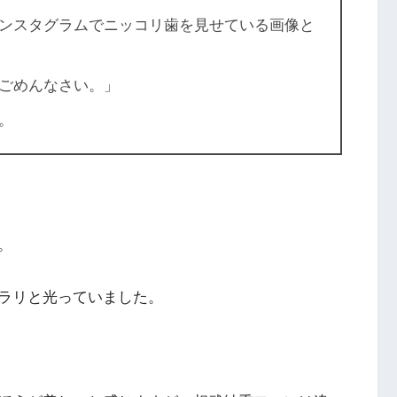
ンスタグラムでニッコリ歯を見せている画像と
ごめんなさい。」
。
。
ラリと光っていました。