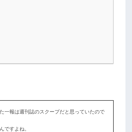
た一報は週刊誌のスクープだと思っていたので
んですよね。