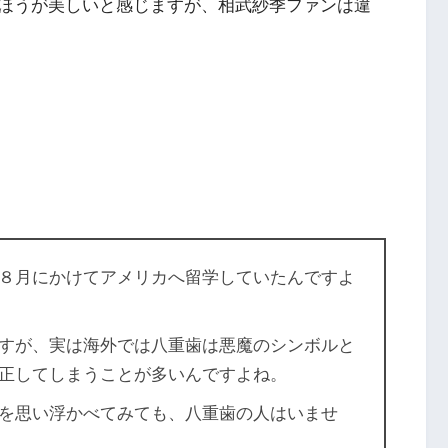
ほうが美しいと感じますが、相武紗季ファンは違
８月にかけてアメリカへ留学していたんですよ
すが、実は海外では八重歯は悪魔のシンボルと
正してしまうことが多いんですよね。
を思い浮かべてみても、八重歯の人はいませ