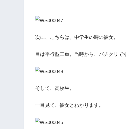
次に、こちらは、中学生の時の彼女。
目は平行型二重。当時から、パチクリです
そして、高校生。
一目見て、彼女とわかります。