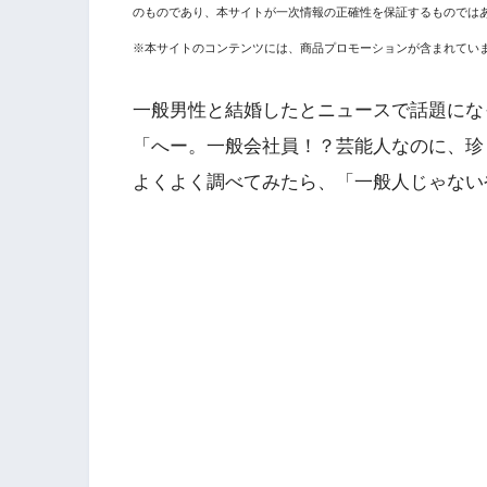
のものであり、本サイトが一次情報の正確性を保証するものでは
※本サイトのコンテンツには、商品プロモーションが含まれてい
一般男性と結婚したとニュースで話題にな
「へー。一般会社員！？芸能人なのに、珍
よくよく調べてみたら、「一般人じゃないや