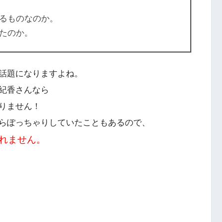
るものなのか。
たのか。
話題になりますよね。
紀香さんなら
りません！
らぽっちゃりしていたこともあるので、
れません。