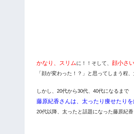
かなり、スリム
顔小さ
に！！そして、
「顔が変わった！？」と思ってしまう程、
しかし、20代から30代、40代になるまで
藤原紀香さんは、太ったり痩せたりを
20代以降、太ったと話題になった藤原紀