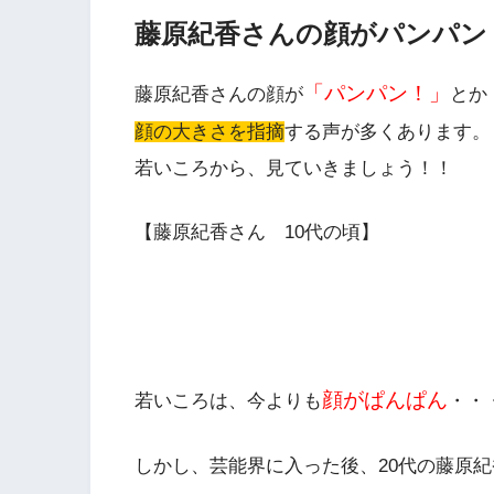
藤原紀香さんの顔がパンパン
「パンパン！」
藤原紀香さんの顔が
とか
顔の大きさを指摘
する声が多くあります。
若いころから、見ていきましょう！！
【藤原紀香さん 10代の頃】
顔がぱんぱん
若いころは、今よりも
・・
しかし、芸能界に入った後、
20代の藤原