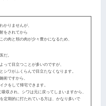
わかりませんが、
射をされてから
この肉と頬の肉が少々豊かになるため、
医だ。
よって目立つことが多いのですが、
とシワがふくらんで目立たなくなります。
施術ですから、
メイクをして帰宅できます。
に吸収され、シワは元に戻ってしまいますから、
射を定期的に打たれている方は、かなり多いで