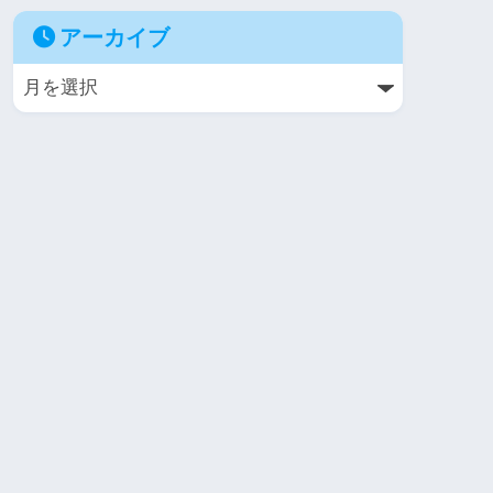
アーカイブ