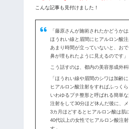
こんな記事も見付けました！
「藤原さんが施術されたかどうかは
ほうれい線と眉間にヒアルロン酸注
あまり時間が立っていないと、おで
鼻が埋もれたように見えるのです」
こう話すのは、都内の美容形成外科
「ほうれい線や眉間のシワは加齢に
ヒアルロン酸注射をすればふっくら
いわゆるプチ整形と呼ばれる簡単な
注射をして30分ほど休んだ後に、
3カ月ほどするとヒアルロン酸は肌
40代以上の女性でヒアルロン酸注
す」