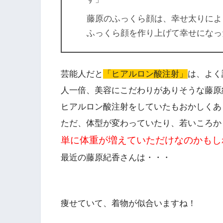
藤原のふっくら顔は、幸せ太りによ
ふっくら顔を作り上げて幸せになっ
芸能人だと
「ヒアルロン酸注射」
は、よく
人一倍、美容にこだわりがありそうな藤原
ヒアルロン酸注射をしていたもおかしくあ
ただ、体型が変わっていたり、若いころか
単に体重が増えていただけなのかもし
最近の藤原紀香さんは・・・
痩せていて、着物が似合いますね！