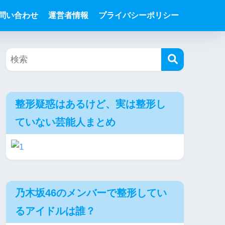
問い合わせ
運営者情報
プライバシーポリシー
整形疑惑はあるけど、実は整形し
ていない芸能人まとめ
乃木坂46のメンバーで整形してい
るアイドルは誰？