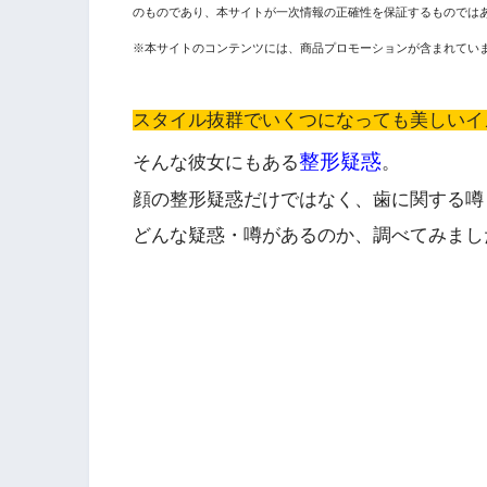
のものであり、本サイトが一次情報の正確性を保証するものでは
※本サイトのコンテンツには、商品プロモーションが含まれてい
スタイル抜群でいくつになっても美しいイ
整形疑惑
そんな彼女にもある
。
顔の整形疑惑だけではなく、歯に関する噂
どんな疑惑・噂があるのか、調べてみまし