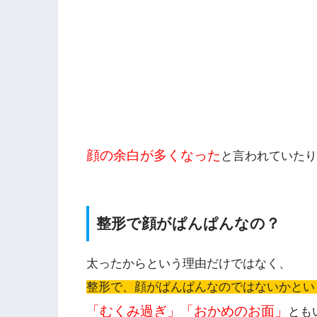
顔の余白が多くなった
と言われていたり
整形で顔がぱんぱんなの？
太ったからという理由だけではなく、
整形で、顔がぱんぱんなのではないかとい
「むくみ過ぎ」「おかめのお面」
とも