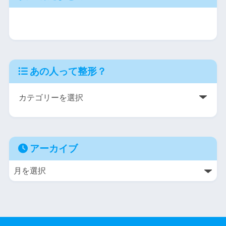
あの人って整形？
アーカイブ