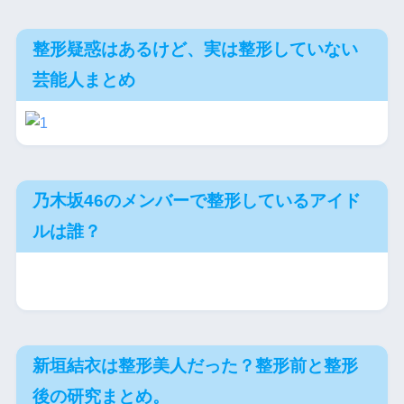
整形疑惑はあるけど、実は整形していない
芸能人まとめ
乃木坂46のメンバーで整形しているアイド
ルは誰？
新垣結衣は整形美人だった？整形前と整形
後の研究まとめ。