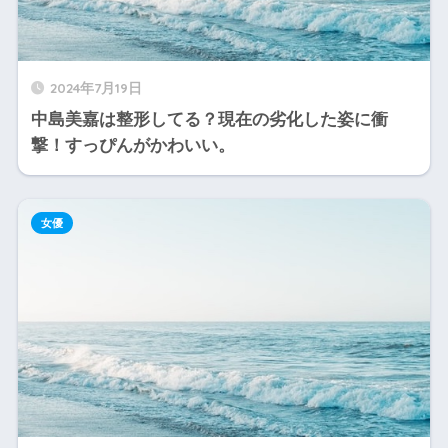
2024年7月19日
中島美嘉は整形してる？現在の劣化した姿に衝
撃！すっぴんがかわいい。
女優