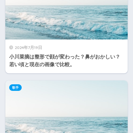
2024年7月19日
小川菜摘は整形で顔が変わった？鼻がおかしい？
若い頃と現在の画像で比較。
歌手