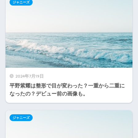
ジャニーズ
2024年7月19日
平野紫耀は整形で目が変わった？一重から二重に
なったの？デビュー前の画像も。
ジャニーズ