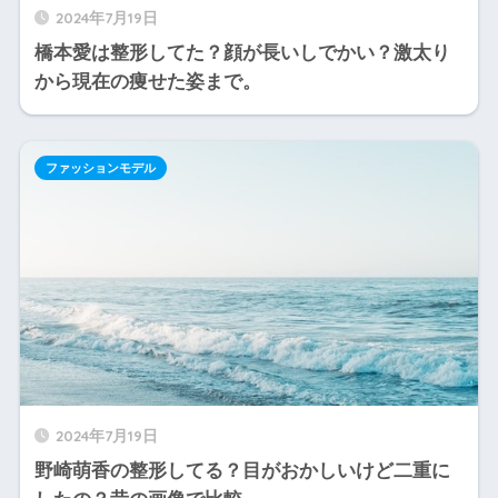
2024年7月19日
橋本愛は整形してた？顔が長いしでかい？激太り
から現在の痩せた姿まで。
ファッションモデル
2024年7月19日
野崎萌香の整形してる？目がおかしいけど二重に