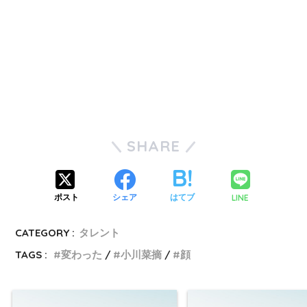
SHARE
LINE
ポスト
シェア
はてブ
CATEGORY :
タレント
TAGS :
変わった
小川菜摘
顔