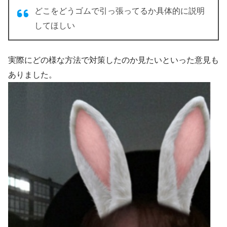
どこをどうゴムで引っ張ってるか具体的に説明
してほしい
実際にどの様な方法で対策したのか見たいといった意見も
ありました。