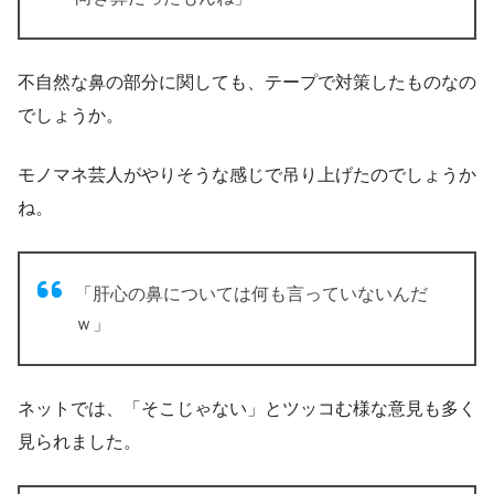
不自然な鼻の部分に関しても、テープで対策したものなの
でしょうか。
モノマネ芸人がやりそうな感じで吊り上げたのでしょうか
ね。
「肝心の鼻については何も言っていないんだ
ｗ」
ネットでは、「そこじゃない」とツッコむ様な意見も多く
見られました。