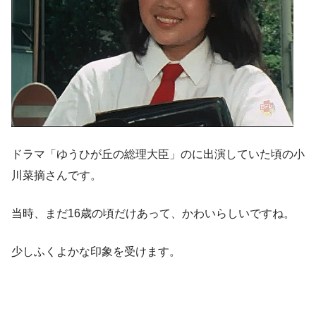
ドラマ「ゆうひが丘の総理大臣」のに出演していた頃の小
川菜摘さんです。
当時、まだ16歳の頃だけあって、かわいらしいですね。
少しふくよかな印象を受けます。