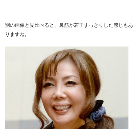
別の画像と見比べると、鼻筋が若干すっきりした感じもあ
りますね。