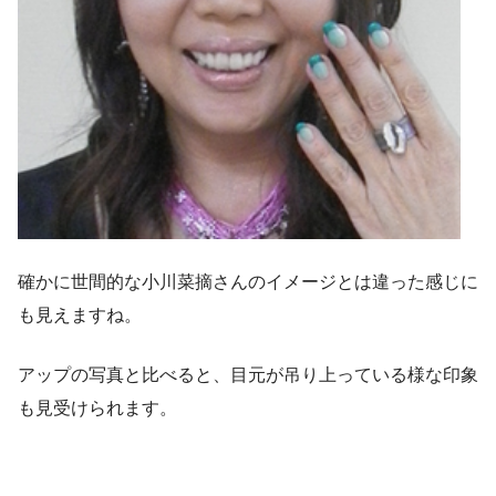
確かに世間的な小川菜摘さんのイメージとは違った感じに
も見えますね。
アップの写真と比べると、目元が吊り上っている様な印象
も見受けられます。