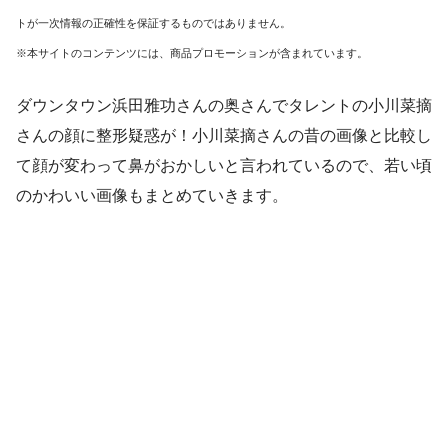
トが一次情報の正確性を保証するものではありません。
※本サイトのコンテンツには、商品プロモーションが含まれています。
ダウンタウン浜田雅功さんの奥さんでタレントの小川菜摘
さんの顔に整形疑惑が！小川菜摘さんの昔の画像と比較し
て顔が変わって鼻がおかしいと言われているので、若い頃
のかわいい画像もまとめていきます。