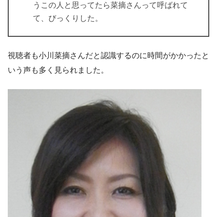
うこの人と思ってたら菜摘さんって呼ばれて
て、びっくりした。
視聴者も小川菜摘さんだと認識するのに時間がかかったと
いう声も多く見られました。