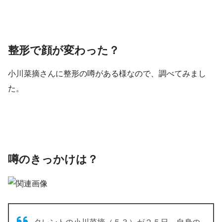
整形で顔が変わった？
小川菜摘さんに整形の噂がある様なので、調べてみまし
た。
噂のきっかけは？