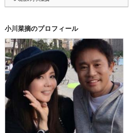
小川菜摘のプロフィール