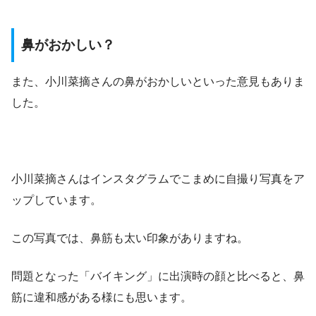
鼻がおかしい？
また、小川菜摘さんの鼻がおかしいといった意見もありま
した。
小川菜摘さんはインスタグラムでこまめに自撮り写真をア
ップしています。
この写真では、鼻筋も太い印象がありますね。
問題となった「バイキング」に出演時の顔と比べると、鼻
筋に違和感がある様にも思います。