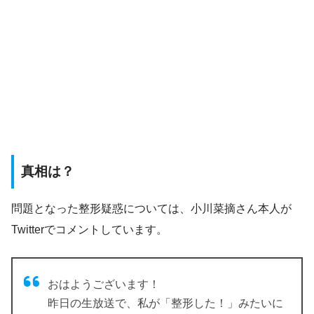
真相は？
問題となった整形疑惑については、小川菜摘さん本人が
Twitterでコメントしています。
おはようございます！
昨日の生放送で、私が「整形した！」みたいに