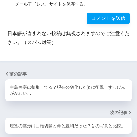
メールアドレス、サイトを保存する。
日本語が含まれない投稿は無視されますのでご注意くだ
さい。（スパム対策）
前の記事
中島美嘉は整形してる？現在の劣化した姿に衝撃！すっぴん
がかわい…
次の記事
壇蜜の整形は目頭切開と鼻と豊胸だった？昔の写真と比較。