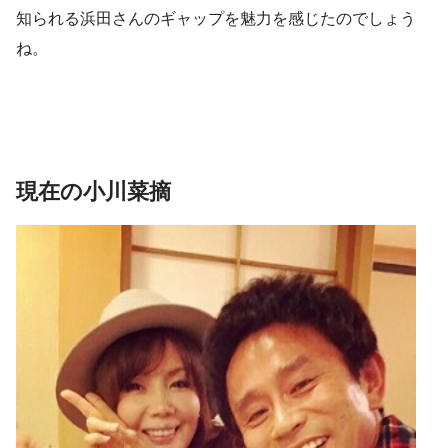
知られる浜田さんのギャップを魅力を感じたのでしょう
ね。
現在の小川菜摘