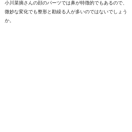
小川菜摘さんの顔のパーツでは鼻が特徴的でもあるので、
微妙な変化でも整形と勘繰る人が多いのではないでしょう
か。