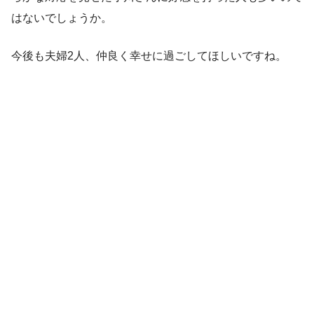
はないでしょうか。
今後も夫婦2人、仲良く幸せに過ごしてほしいですね。