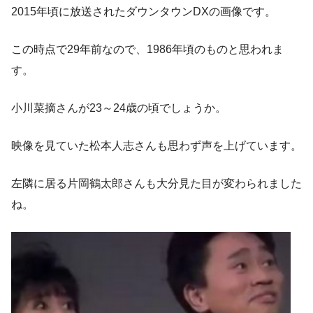
2015年頃に放送されたダウンタウンDXの画像です。
この時点で29年前なので、1986年頃のものと思われま
す。
小川菜摘さんが23～24歳の頃でしょうか。
映像を見ていた松本人志さんも思わず声を上げています。
左隣に居る片岡鶴太郎さんも大分見た目が変わられました
ね。