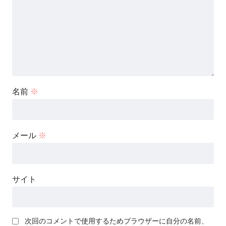
名前
※
メール
※
サイト
次回のコメントで使用するためブラウザーに自分の名前、