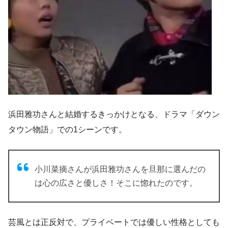
浜田雅功さんと結婚するきっかけとなる、ドラマ「ダウン
タウン物語」での1シーンです。
小川菜摘さんが浜田雅功さんを旦那に選んだの
は心の広さと優しさ！そこに惚れたのです。
芸風とは正反対で、プライベートでは優しい性格としても