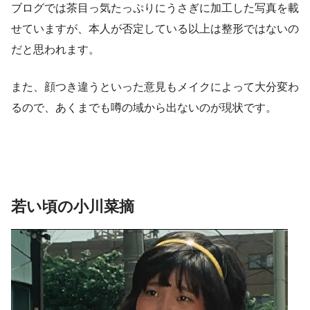
ブログでは茶目っ気たっぷりにうさぎに加工した写真を載
せていますが、本人が否定している以上は整形ではないの
だと思われます。
また、顔つき違うといった意見もメイクによって大分変わ
るので、あくまでも噂の域から出ないのが現状です。
若い頃の小川菜摘