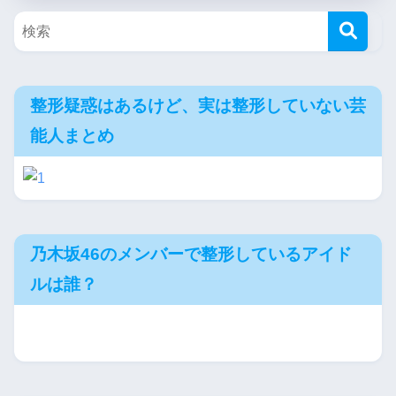
整形疑惑はあるけど、実は整形していない芸
能人まとめ
乃木坂46のメンバーで整形しているアイド
ルは誰？